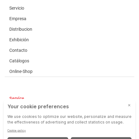
Servicio
Empresa
Distribucion
Exhibición
Contacto
Catálogos
Online-Shop
Service
CGV
COP
Responsabilidad