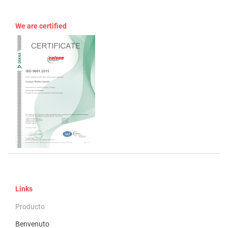
We are certified
Links
Producto
Benvenuto