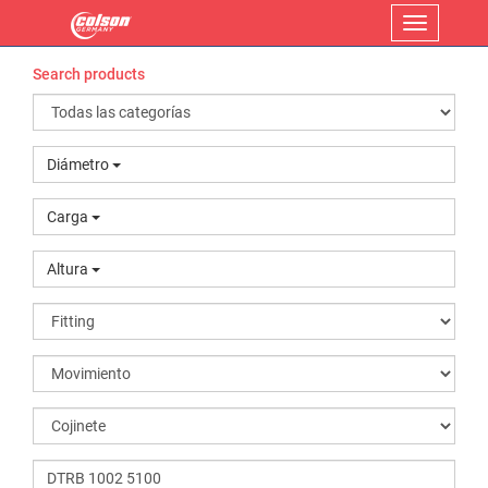
Menu
Search products
Diámetro
Carga
Altura