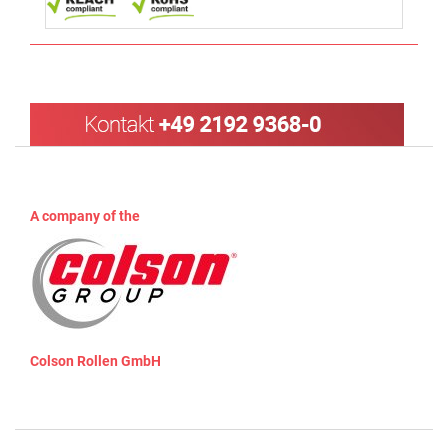
A company of the
Colson Rollen GmbH