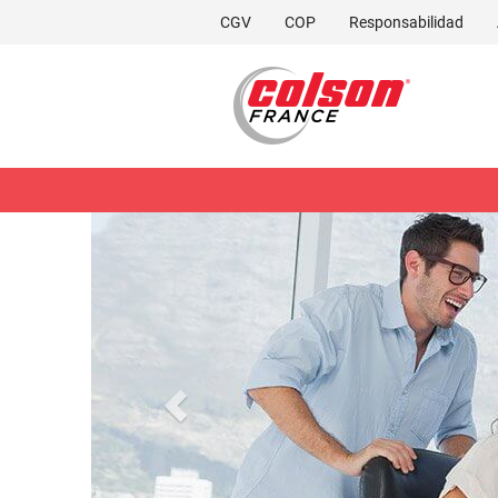
CGV
COP
Responsabilidad