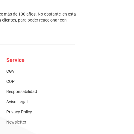
ce más de 100 años. No obstante, en esta
 clientes, para poder reaccionar con
Service
CGV
COP
Responsabilidad
Aviso Legal
Privacy Policy
Newsletter