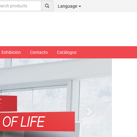
Language
Exhibición
Contacto
Catálogos