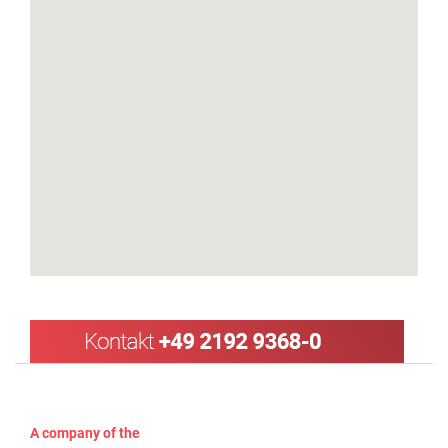
A company of the