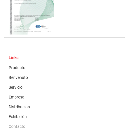
Links
Producto
Benvenuto
Servicio
Empresa
Distribucion
Exhibición
Contacto