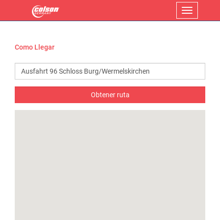
Menu
Como Llegar
Obtener ruta